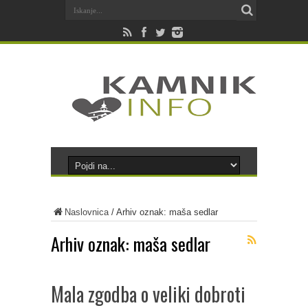
Naslovnica
/
Arhiv oznak: maša sedlar
Arhiv oznak:
maša sedlar
Mala zgodba o veliki dobroti