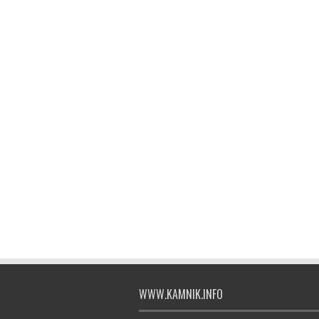
WWW.KAMNIK.INFO