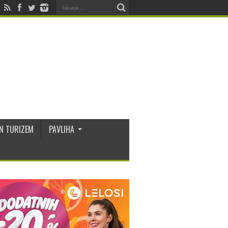
N TURIZEM
PAVLIHA