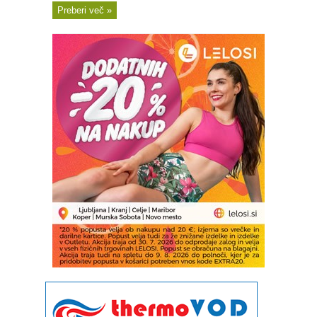
Preberi več »