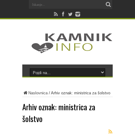
Naslovnica
/
Arhiv oznak: ministrica za šolstvo
Arhiv oznak:
ministrica za
šolstvo