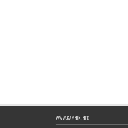
WWW.KAMNIK.INFO