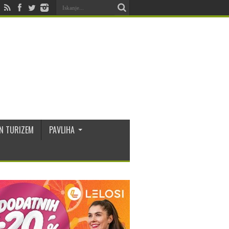
N TURIZEM
PAVLIHA