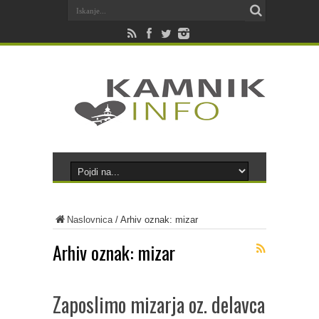
Naslovnica
/
Arhiv oznak: mizar
Arhiv oznak:
mizar
Zaposlimo mizarja oz. delavca