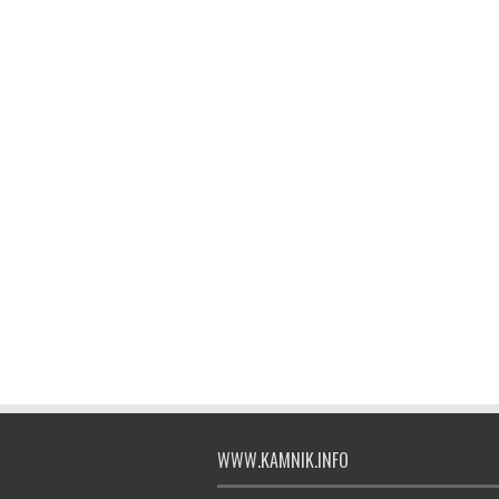
WWW.KAMNIK.INFO