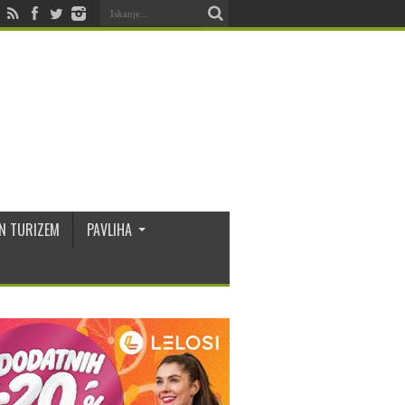
N TURIZEM
PAVLIHA