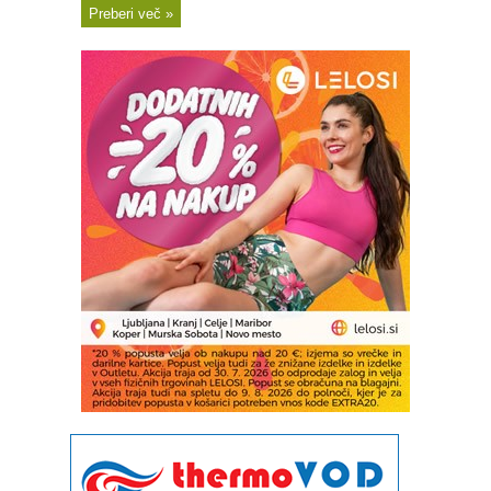
Preberi več »