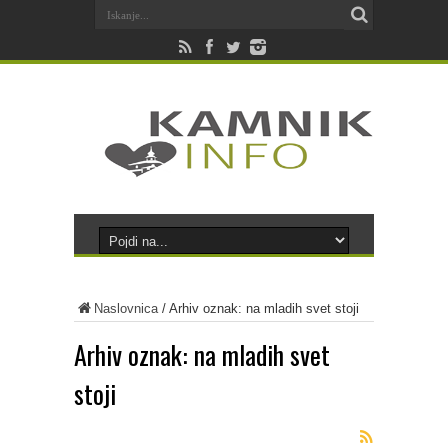
Naslovnica
/
Arhiv oznak: na mladih svet stoji
Arhiv oznak:
na mladih svet
stoji