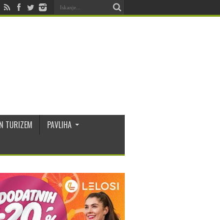
N TURIZEM
PAVLIHA