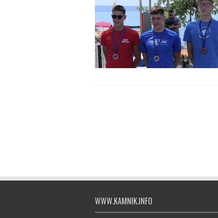
WWW.KAMNIK.INFO