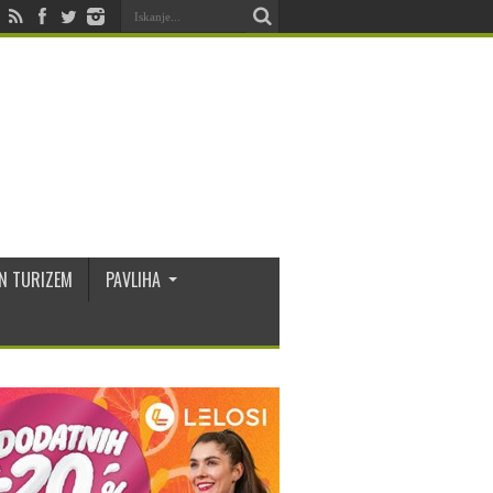
N TURIZEM
PAVLIHA