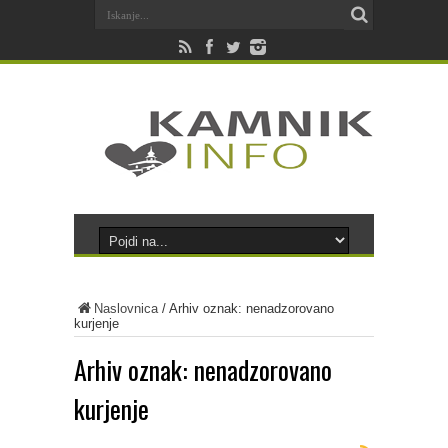
Naslovnica
/
Arhiv oznak: nenadzorovano
kurjenje
Arhiv oznak:
nenadzorovano
kurjenje