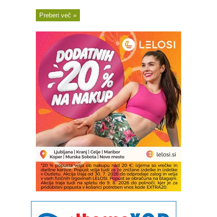
Preberi več »