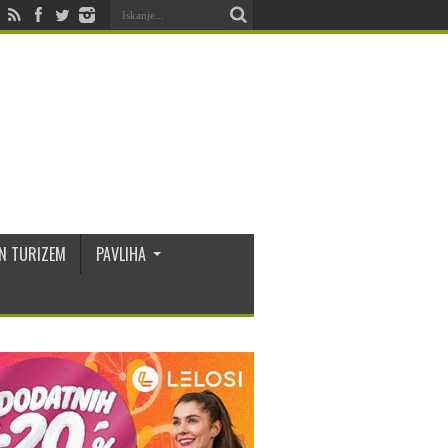
N TURIZEM
PAVLIHA