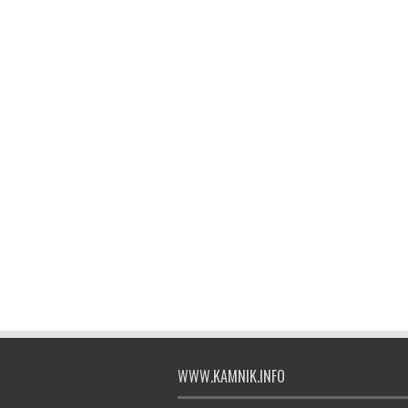
WWW.KAMNIK.INFO