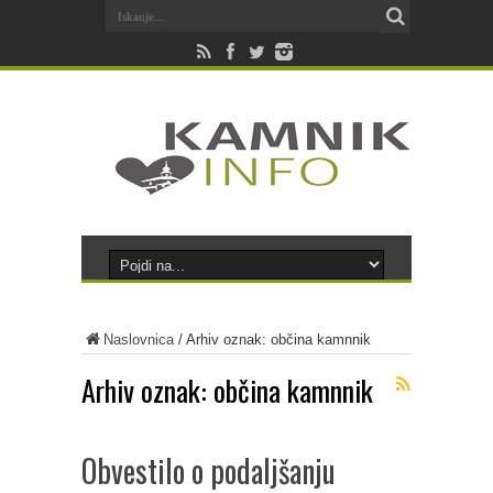
Naslovnica
/
Arhiv oznak: občina kamnnik
Arhiv oznak:
občina kamnnik
Obvestilo o podaljšanju