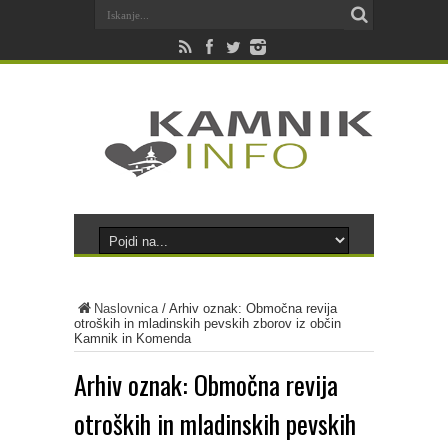
Naslovnica
/
Arhiv oznak: Območna revija
otroških in mladinskih pevskih zborov iz občin
Kamnik in Komenda
Arhiv oznak:
Območna revija
otroških in mladinskih pevskih