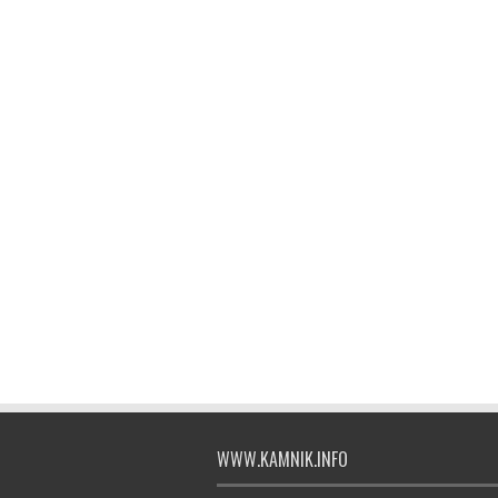
WWW.KAMNIK.INFO