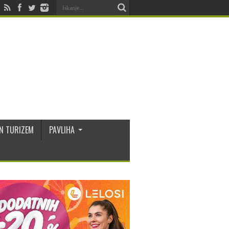
N TURIZEM
PAVLIHA