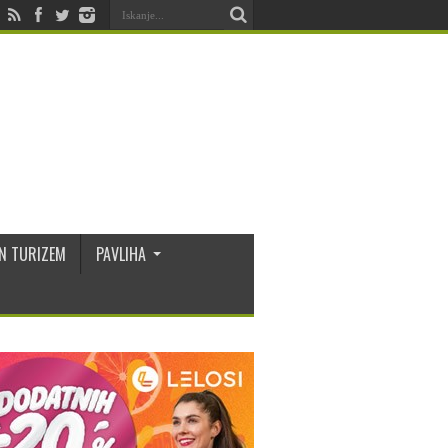
N TURIZEM
PAVLIHA