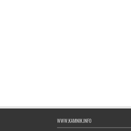
WWW.KAMNIK.INFO