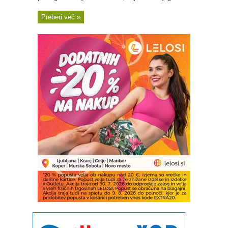
Preberi več »