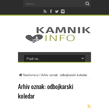
Naslovnica
/
Arhiv oznak: odbojkarski koledar
Arhiv oznak:
odbojkarski
koledar