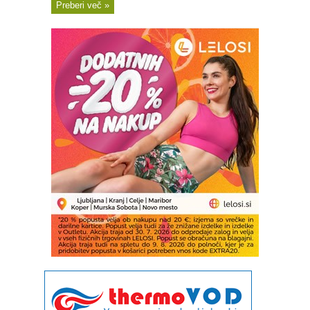
Preberi več »