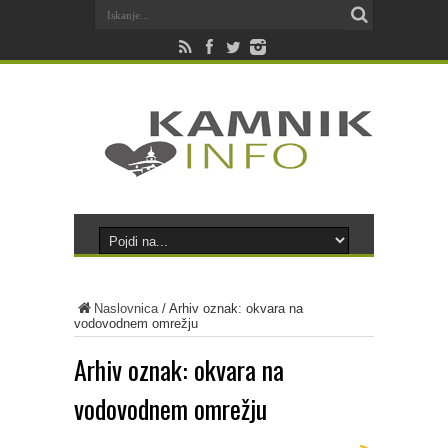
Naslovnica
/
Arhiv oznak: okvara na
vodovodnem omrežju
Arhiv oznak:
okvara na
vodovodnem omrežju