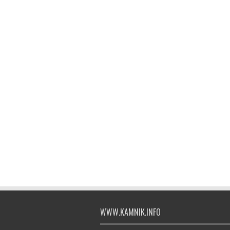
WWW.KAMNIK.INFO