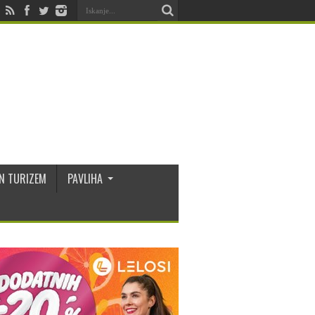
N TURIZEM
PAVLIHA