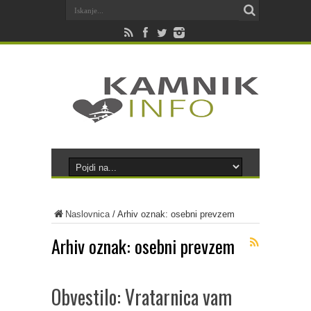
Naslovnica
/
Arhiv oznak: osebni prevzem
Arhiv oznak:
osebni prevzem
Obvestilo: Vratarnica vam