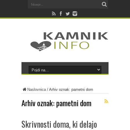
Naslovnica
/
Arhiv oznak: pametni dom
Arhiv oznak:
pametni dom
Skrivnosti doma, ki delajo