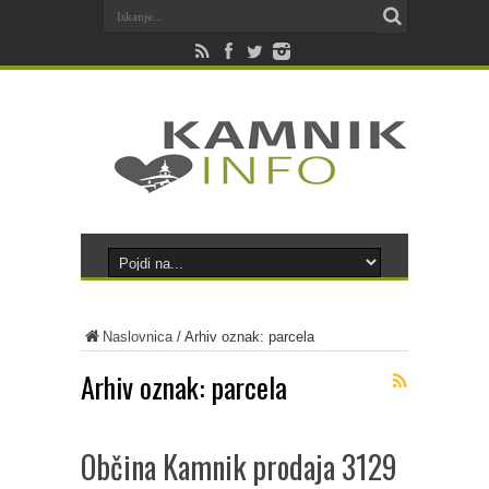
Naslovnica
/
Arhiv oznak: parcela
Arhiv oznak:
parcela
Občina Kamnik prodaja 3129