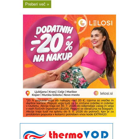
Preberi več »