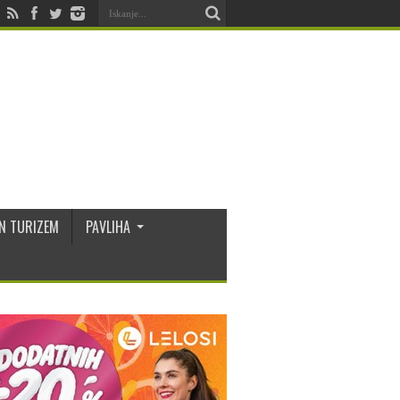
N TURIZEM
PAVLIHA