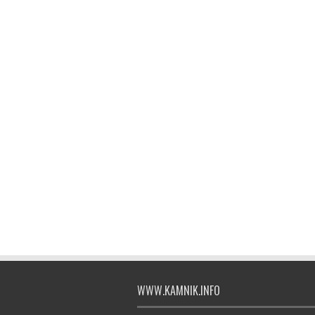
WWW.KAMNIK.INFO