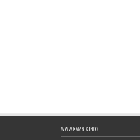
WWW.KAMNIK.INFO