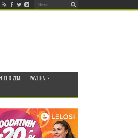
N TURIZEM
PAVLIHA