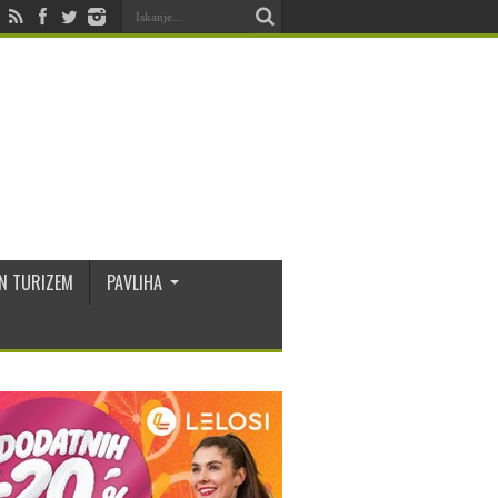
N TURIZEM
PAVLIHA