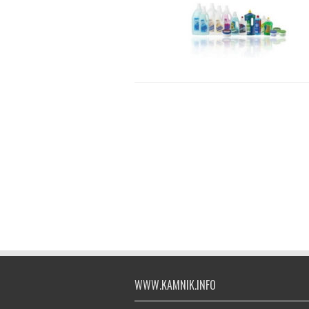
WWW.KAMNIK.INFO