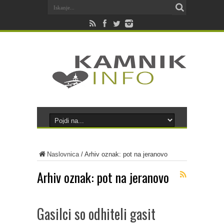
Naslovnica
/
Arhiv oznak: pot na jeranovo
Arhiv oznak:
pot na jeranovo
Gasilci so odhiteli gasit