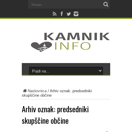
Naslovnica
/
Arhiv oznak: predsedniki
skupščine občine
Arhiv oznak:
predsedniki
skupščine občine