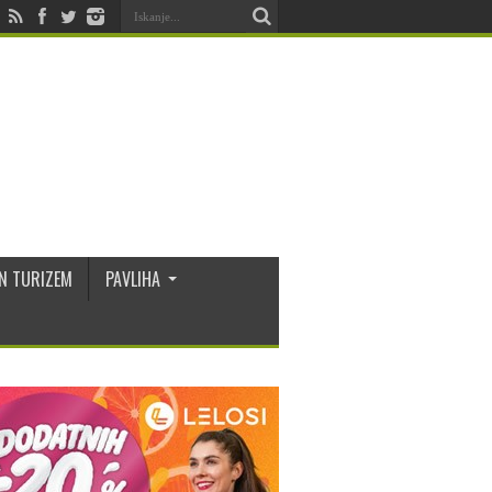
N TURIZEM
PAVLIHA