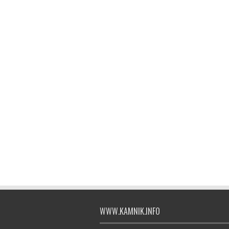
WWW.KAMNIK.INFO