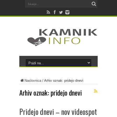
Naslovnica
/
Arhiv oznak: pridejo dnevi
Arhiv oznak:
pridejo dnevi
Pridejo dnevi – nov videospot