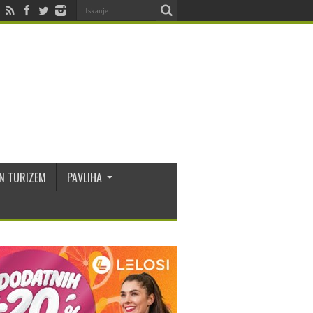
N TURIZEM
PAVLIHA