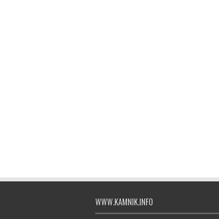
WWW.KAMNIK.INFO