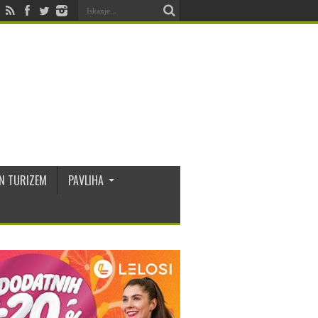
N TURIZEM
PAVLIHA