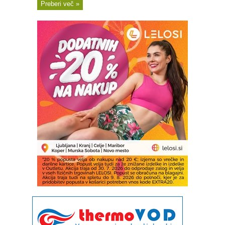
Preberi več »