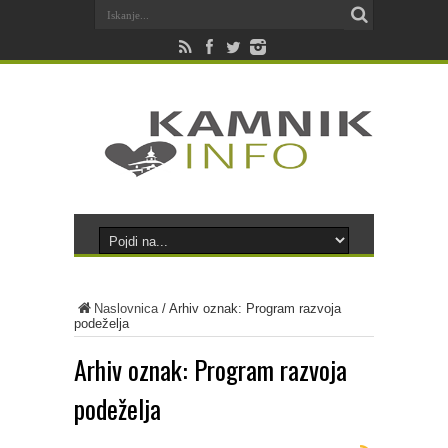
Naslovnica
/
Arhiv oznak: Program razvoja
podeželja
Arhiv oznak:
Program razvoja
podeželja