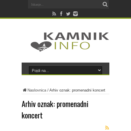
Naslovnica
/
Arhiv oznak: promenadni koncert
Arhiv oznak:
promenadni
koncert