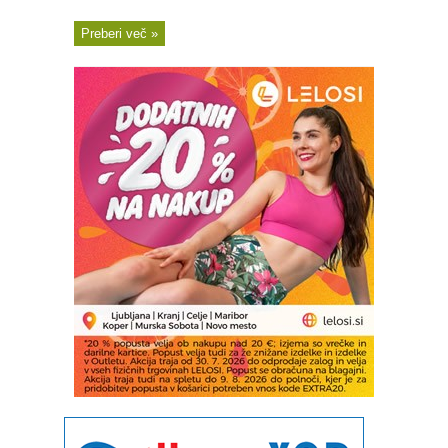
Preberi več »