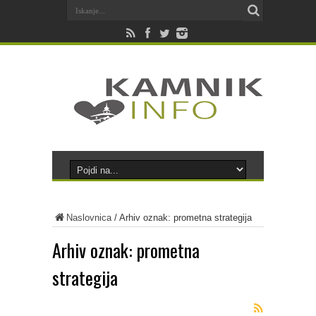
Naslovnica
/
Arhiv oznak: prometna strategija
Arhiv oznak:
prometna
strategija