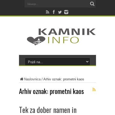
Naslovnica
/
Arhiv oznak: prometni kaos
Arhiv oznak:
prometni kaos
Tek za dober namen in