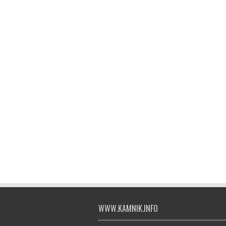
WWW.KAMNIK.INFO