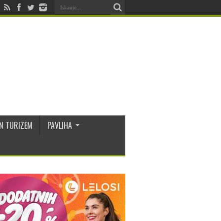
N TURIZEM
PAVLIHA