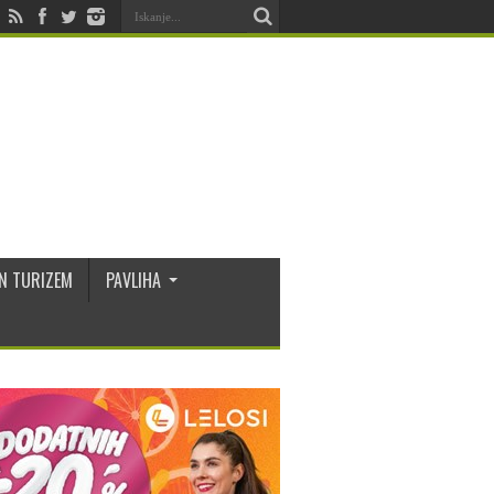
N TURIZEM
PAVLIHA