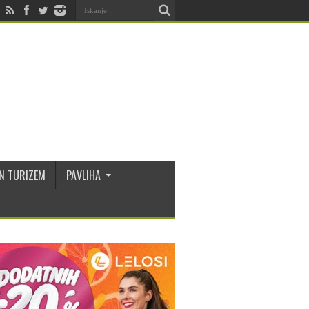
N TURIZEM
PAVLIHA