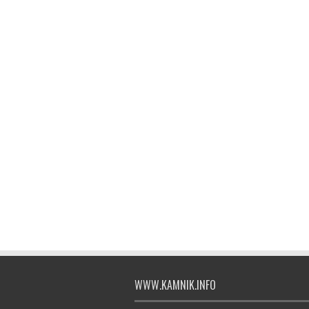
WWW.KAMNIK.INFO