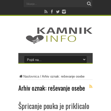
Naslovnica
/
Arhiv oznak: reševanje osebe
Arhiv oznak:
reševanje osebe
Špricanje pouka je priklicalo