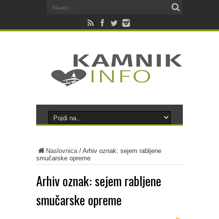
Naslovnica
/
Arhiv oznak: sejem rabljene
smučarske opreme
Arhiv oznak:
sejem rabljene
smučarske opreme