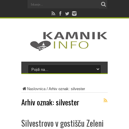
Naslovnica
/
Arhiv oznak: silvester
Arhiv oznak:
silvester
Silvestrovo v gostišču Zeleni