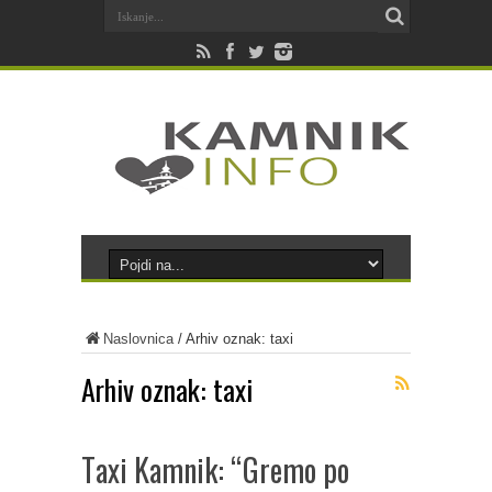
Naslovnica
/
Arhiv oznak: taxi
Arhiv oznak:
taxi
Taxi Kamnik: “Gremo po