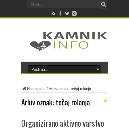
Naslovnica
/
Arhiv oznak: tečaj rolanja
Arhiv oznak:
tečaj rolanja
Organizirano aktivno varstvo