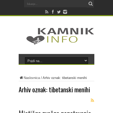
Naslovnica
/
Arhiv oznak: tibetanski menihi
Arhiv oznak:
tibetanski menihi