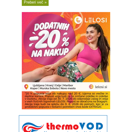
Preberi več »