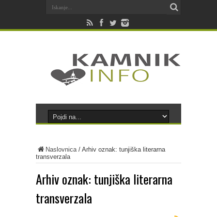
Naslovnica
/
Arhiv oznak: tunjiška literarna
transverzala
Arhiv oznak:
tunjiška literarna
transverzala