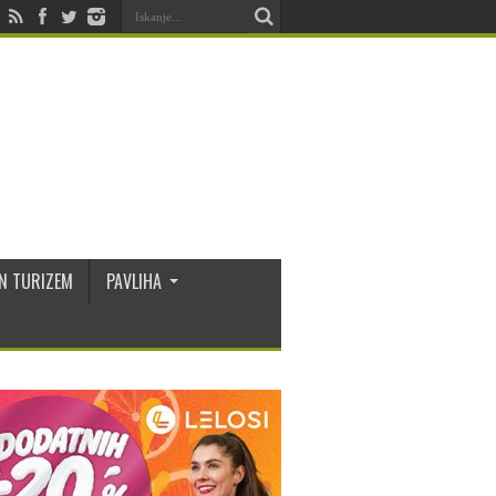
N TURIZEM
PAVLIHA