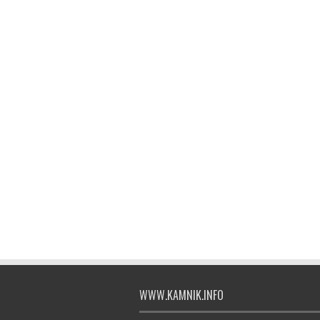
WWW.KAMNIK.INFO