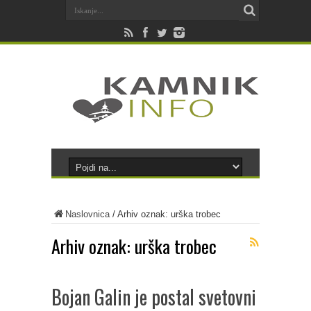
Naslovnica
/
Arhiv oznak: urška trobec
Arhiv oznak:
urška trobec
Bojan Galin je postal svetovni