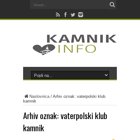
Naslovnica
/
Arhiv oznak: vaterpolski klub
kamnik
Arhiv oznak:
vaterpolski klub
kamnik