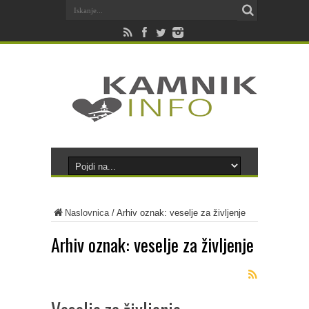
Naslovnica
/
Arhiv oznak: veselje za življenje
Arhiv oznak:
veselje za življenje